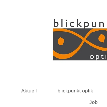
Aktuell
blickpunkt optik
Job