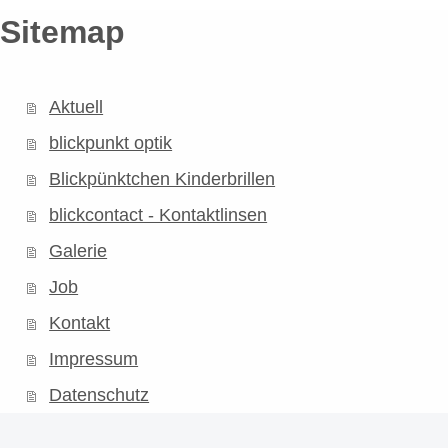
Sitemap
Aktuell
blickpunkt optik
Blickpünktchen Kinderbrillen
blickcontact - Kontaktlinsen
Galerie
Job
Kontakt
Impressum
Datenschutz