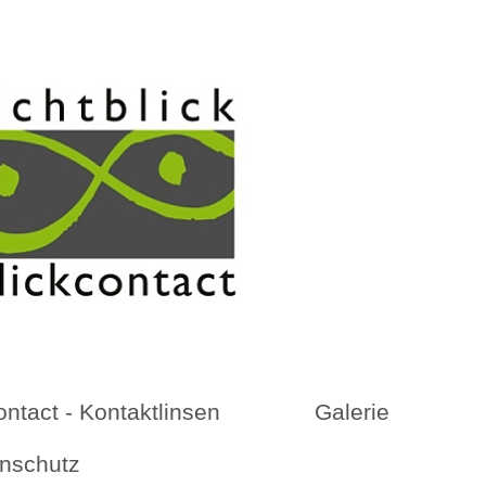
ontact - Kontaktlinsen
Galerie
nschutz