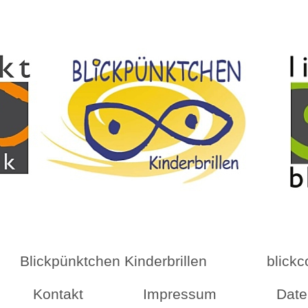
Blickpünktchen Kinderbrillen
blickc
Kontakt
Impressum
Date